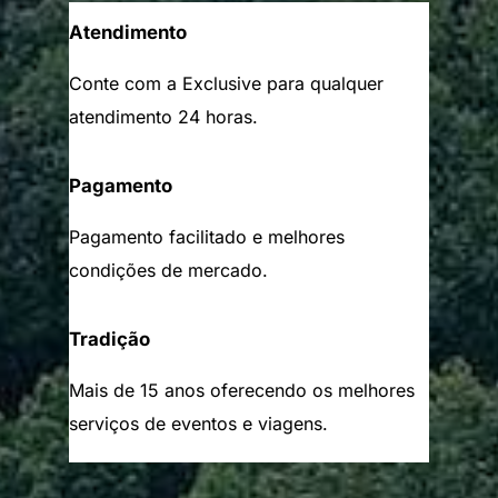
Atendimento
Conte com a Exclusive para qualquer
atendimento 24 horas.
Pagamento
Pagamento facilitado e melhores
condições de mercado.
Tradição
Mais de 15 anos oferecendo os melhores
serviços de eventos e viagens.