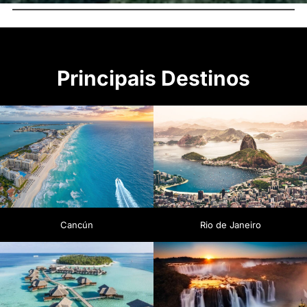
Principais Destinos
Cancún
Rio de Janeiro