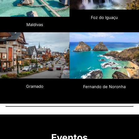
Foz do Iguaçu
Maldivas
Gramado
Fernando de Noronha
Eventos