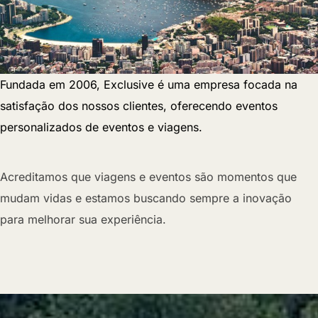
Fundada em 2006, Exclusive é uma empresa focada na
satisfação dos nossos clientes, oferecendo eventos
personalizados de eventos e viagens.
Acreditamos que viagens e eventos são momentos que
mudam vidas e estamos buscando sempre a inovação
para melhorar sua experiência.